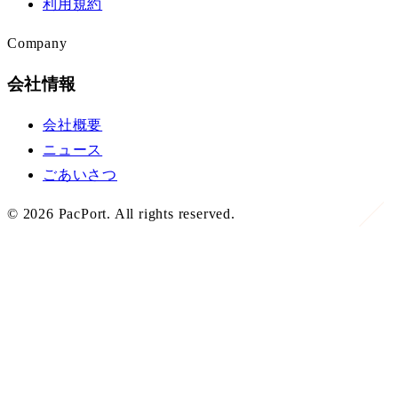
利用規約
Company
会社情報
会社概要
ニュース
ごあいさつ
©
2026
PacPort. All rights reserved.