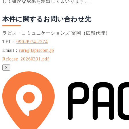
して確かな成果を創出してまいります。」
本件に関するお問い合わせ先
ラピス・コミュニケーションズ 富岡（広報代理）
TEL：
090-9974-2774
Email：
ruri@lapiscom.jp
Release_20260331.pdf
✕