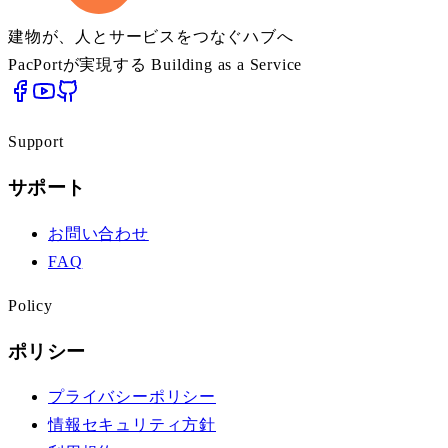
建物が、人とサービスをつなぐハブへ
PacPortが実現する Building as a Service
Support
サポート
お問い合わせ
FAQ
Policy
ポリシー
プライバシーポリシー
情報セキュリティ方針