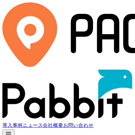
導入事例
ニュース
会社概要
お問い合わせ