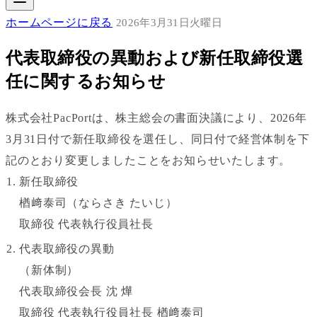
ホームページに戻る
2026年3月31日火曜日
代表取締役の異動および新任取締役選
任に関するお知らせ
株式会社PacPortは、株主総会の書面決議により、2026年
3月31日付で新任取締役を選任し、同日付で経営体制を下
記のとおり変更しましたことをお知らせいたします。
新任取締役
楢﨑泰司（ならさき たいじ）
取締役 代表執行役員社長
代表取締役の異動
（新体制）
代表取締役会長 沈 燁
取締役 代表執行役員社長 楢﨑泰司