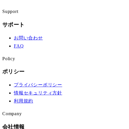
Support
サポート
お問い合わせ
FAQ
Policy
ポリシー
プライバシーポリシー
情報セキュリティ方針
利用規約
Company
会社情報