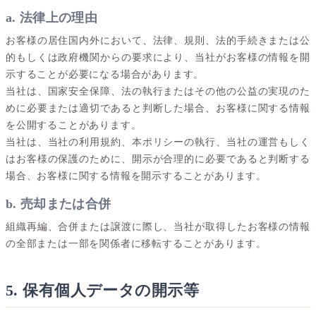
a. 法律上の理由
お客様の居住国内外において、法律、規則、法的手続きまたは公
的もしくは政府機関からの要求により、当社がお客様の情報を開
示することが必要になる場合があります。
当社は、国家安全保障、法の執行またはその他の公益の実現のた
めに必要または適切であると判断した場合、お客様に関する情報
を公開することがあります。
当社は、当社の利用規約、本ポリシーの執行、当社の運営もしく
はお客様の保護のために、開示が合理的に必要であると判断する
場合、お客様に関する情報を開示することがあります。
b. 売却または合併
組織再編、合併または譲渡に際し、当社が取得したお客様の情報
の全部または一部を関係者に移転することがあります。
5. 保有個人データの開示等