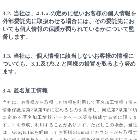
3.2. 当社は、4.1.a.の定めに従いお客様の個人情報を
外部委託先に取扱わせる場合には、その委託先にお
いても個人情報の保護が図られているかについて監
督します。
3.3. 当社は、個人情報に該当しないお客様の情報に
ついても、3.1.及び3.2.と同様の措置を取るよう努め
ます。
3.4. 匿名加工情報
当社は、お客様から取得した情報を利用して匿名加工情報（個人
情報保護法第2条第9項に定めるものを意味し、同法第2条第10項
に定める匿名加工情報データベース等を構成する者に限りま
す。）を作成、利用することがあります。ただしこの場合、当社
は、Google.Incを経由してお客様のGmailアカウントから取得す
る情報を対象外とします。また、個人情報保護法の規定に従った