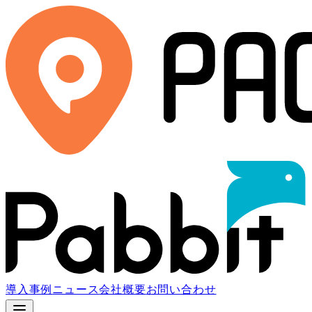
導入事例
ニュース
会社概要
お問い合わせ