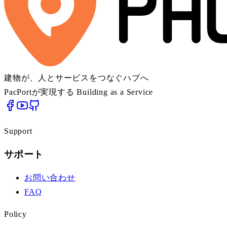
建物が、人とサービスをつなぐハブへ
PacPortが実現する Building as a Service
Support
サポート
お問い合わせ
FAQ
Policy