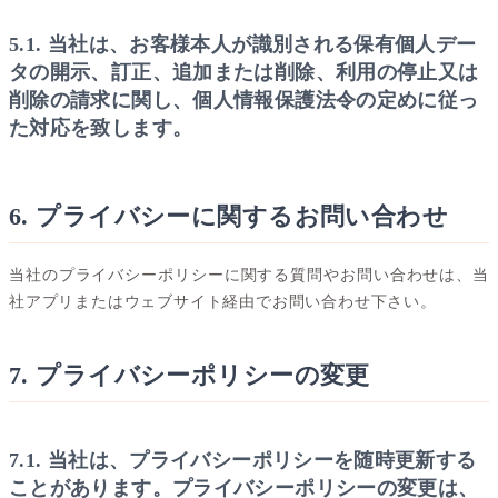
5.1. 当社は、お客様本人が識別される保有個人デー
タの開示、訂正、追加または削除、利用の停止又は
削除の請求に関し、個人情報保護法令の定めに従っ
た対応を致します。
6. プライバシーに関するお問い合わせ
当社のプライバシーポリシーに関する質問やお問い合わせは、当
社アプリまたはウェブサイト経由でお問い合わせ下さい。
7. プライバシーポリシーの変更
7.1. 当社は、プライバシーポリシーを随時更新する
ことがあります。プライバシーポリシーの変更は、