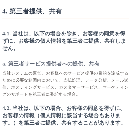
4. 第三者提供、共有
4.1. 当社は、以下の場合を除き、お客様の同意を得
ずに、お客様の個人情報を第三者に提供、共有しま
せん。
a. 第三者サービス提供者への提供、共有
当社システムの運営、お客様へのサービス提供の目的を達成する
ために必要な範囲内において、支払処理、データ分析、メール送
信、ホスティングサービス、カスタマーサービス、マーケティン
グのサポートを第三者に委託する場合。
4.2. 当社は、以下の場合、お客様の同意を得ずに、
お客様の情報（個人情報に該当する場合もありま
す。）を第三者に提供、共有することがあります。