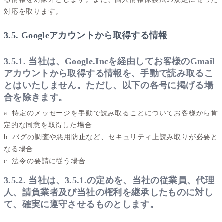
対応を取ります。
3.5. Googleアカウントから取得する情報
3.5.1. 当社は、Google.Incを経由してお客様のGmail
アカウントから取得する情報を、手動で読み取るこ
とはいたしません。ただし、以下の各号に掲げる場
合を除きます。
a. 特定のメッセージを手動で読み取ることについてお客様から肯
定的な同意を取得した場合
b. バグの調査や悪用防止など、セキュリティ上読み取りが必要と
なる場合
c. 法令の要請に従う場合
3.5.2. 当社は、3.5.1.の定めを、当社の従業員、代理
人、請負業者及び当社の権利を継承したものに対し
て、確実に遵守させるものとします。