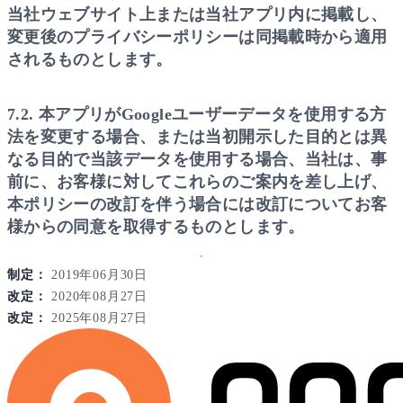
当社ウェブサイト上または当社アプリ内に掲載し、
変更後のプライバシーポリシーは同掲載時から適用
されるものとします。
7.2. 本アプリがGoogleユーザーデータを使用する方
法を変更する場合、または当初開示した目的とは異
なる目的で当該データを使用する場合、当社は、事
前に、お客様に対してこれらのご案内を差し上げ、
本ポリシーの改訂を伴う場合には改訂についてお客
様からの同意を取得するものとします。
制定：
2019年06月30日
改定：
2020年08月27日
改定：
2025年08月27日