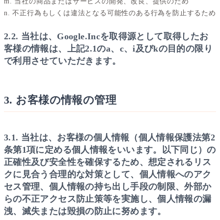
m. 当社の商品またはサービスの開発、改良、提供のため
n. 不正行為もしくは違法となる可能性のある行為を防止するため
2.2. 当社は、Google.Incを取得源として取得したお
客様の情報は、上記2.1のa、c、i及びkの目的の限り
で利用させていただきます。
3. お客様の情報の管理
3.1. 当社は、お客様の個人情報（個人情報保護法第2
条第1項に定める個人情報をいいます。以下同じ）の
正確性及び安全性を確保するため、想定されるリス
クに見合う合理的な対策として、個人情報へのアク
セス管理、個人情報の持ち出し手段の制限、外部か
らの不正アクセス防止策等を実施し、個人情報の漏
洩、滅失または毀損の防止に努めます。