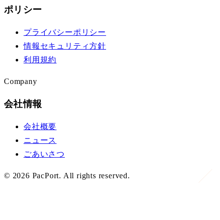
ポリシー
プライバシーポリシー
情報セキュリティ方針
利用規約
Company
会社情報
会社概要
ニュース
ごあいさつ
©
2026
PacPort. All rights reserved.