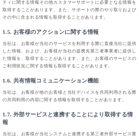
ティに関する情報その他カスタマーサポートに必要となる情報を
取得することがあります。また、サポートの際のやり取りおよび
その中に含まれる情報も取得することがあります。
1.5. お客様のアクションに関する情報
当社は、お客様が当社のサービスを利用する際に直接当社に提供
した情報、および、お客様が当社の提携先第三者事業者に提供し
た情報を、取得することがあります。また、お客様のサービスの
ご利用状況に関する情報も取得することがあります。
1.6. 共有情報コミュニケーション機能
当社は、お客様が他のお客様と当社デバイスを共同利用される際
の共同利用の内容に関する情報を取得することがあります。
1.7. 外部サービスと連携することにより取得する情
報
当社は、お客様が当社システムと連携する第三者外部サービス業