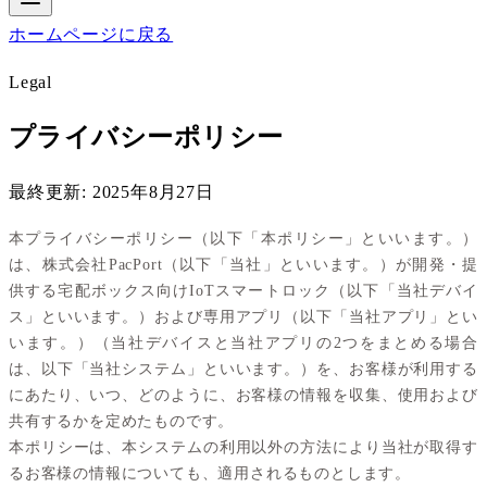
ホームページに戻る
Legal
プライバシーポリシー
最終更新: 2025年8月27日
本プライバシーポリシー（以下「本ポリシー」といいます。）
は、株式会社PacPort（以下「当社」といいます。）が開発・提
供する宅配ボックス向けIoTスマートロック（以下「当社デバイ
ス」といいます。）および専用アプリ（以下「当社アプリ」とい
います。）（当社デバイスと当社アプリの2つをまとめる場合
は、以下「当社システム」といいます。）を、お客様が利用する
にあたり、いつ、どのように、お客様の情報を収集、使用および
共有するかを定めたものです。
本ポリシーは、本システムの利用以外の方法により当社が取得す
るお客様の情報についても、適用されるものとします。