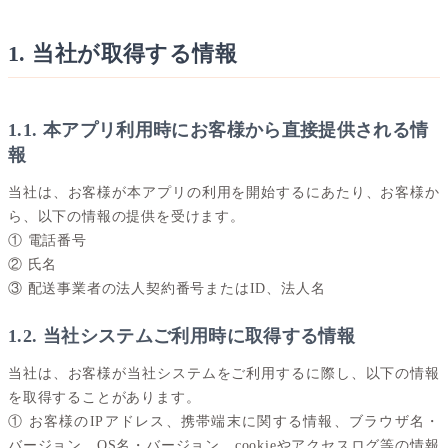
1. 当社が取得する情報
1.1. 本アプリ利用時にお客様から直接提供される情
報
当社は、お客様が本アプリの利用を開始するにあたり、お客様か
ら、以下の情報の提供を受けます。
① 電話番号
② 氏名
③ 配送事業者の法人契約番号またはID、法人名
1.2. 当社システムご利用時に取得する情報
当社は、お客様が当社システムをご利用するに際し、以下の情報
を取得することがあります。
① お客様のIPアドレス、携帯端末に関する情報、ブラウザ名・
バージョン、OS名・バージョン、cookieやアクセスログ等の情報