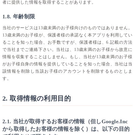
者に提供した情報を取得することがあります。
1.8. 年齢制限
当社のサービスは13歳未満のお子様向けのものではありません。
13歳未満のお子様が、保護者様の承諾なく本アプリを利用してい
ることを知った場合、お手数ですが、保護者様は、6.記載の方法
で当社までご連絡下さい。当社は、13歳未満のお子様から故意に
情報を収集することはしません。もし、当社が13歳未満のお子様
がお子様自身の情報を提供していることを知った場合、当社は当
該情報を削除し当該お子様のアカウントを削除するものとしま
す。
2. 取得情報の利用目的
2.1. 当社が取得するお客様の情報（但しGoogle.Inc
から取得したお客様の情報を除く）は、以下の目的