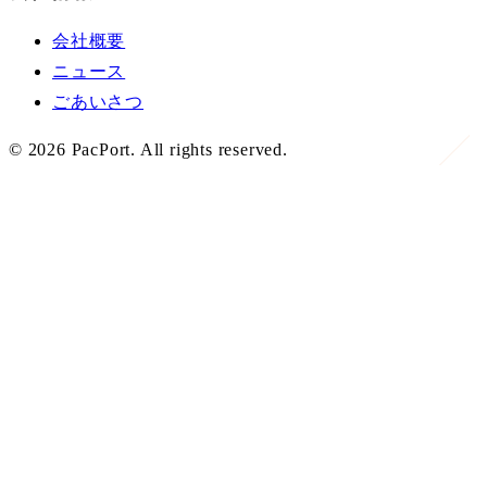
会社概要
ニュース
ごあいさつ
©
2026
PacPort. All rights reserved.