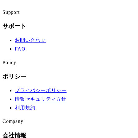
Support
サポート
お問い合わせ
FAQ
Policy
ポリシー
プライバシーポリシー
情報セキュリティ方針
利用規約
Company
会社情報