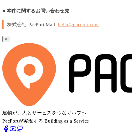
■ 本件に関するお問い合わせ先
株式会社 PacPort Mail:
hello@pacport.com
✕
建物が、人とサービスをつなぐハブへ
PacPortが実現する Building as a Service