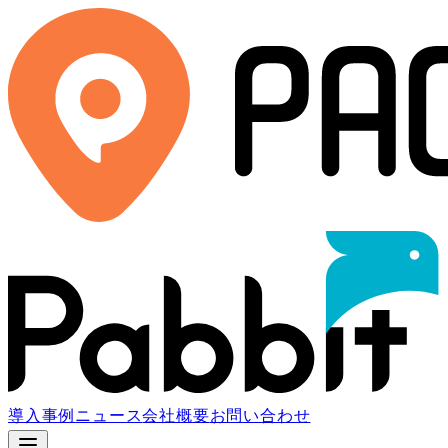
導入事例
ニュース
会社概要
お問い合わせ