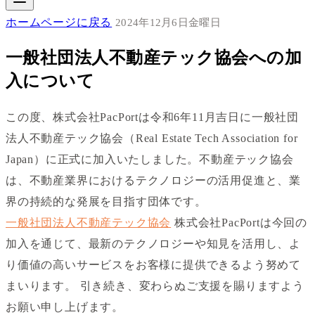
ホームページに戻る
2024年12月6日金曜日
一般社団法人不動産テック協会への加
入について
この度、株式会社PacPortは令和6年11月吉日に一般社団
法人不動産テック協会（Real Estate Tech Association for
Japan）に正式に加入いたしました。不動産テック協会
は、不動産業界におけるテクノロジーの活用促進と、業
界の持続的な発展を目指す団体です。
一般社団法人不動産テック協会
株式会社PacPortは今回の
加入を通じて、最新のテクノロジーや知見を活用し、よ
り価値の高いサービスをお客様に提供できるよう努めて
まいります。 引き続き、変わらぬご支援を賜りますよう
お願い申し上げます。