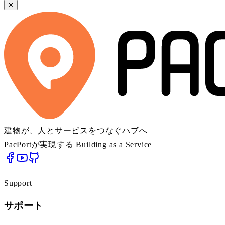
✕
建物が、人とサービスをつなぐハブへ
PacPortが実現する Building as a Service
Support
サポート