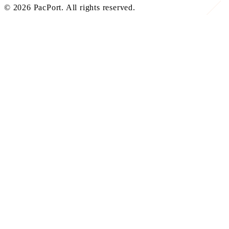
©
2026
PacPort. All rights reserved.