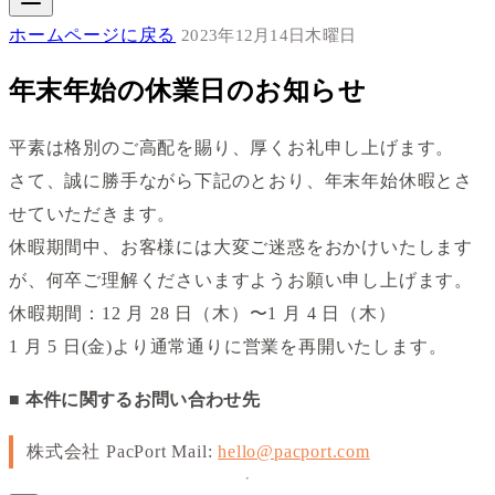
ホームページに戻る
2023年12月14日木曜日
年末年始の休業日のお知らせ
平素は格別のご高配を賜り、厚くお礼申し上げます。
さて、誠に勝手ながら下記のとおり、年末年始休暇とさ
せていただきます。
休暇期間中、お客様には大変ご迷惑をおかけいたします
が、何卒ご理解くださいますようお願い申し上げます。
休暇期間：12 月 28 日（木）〜1 月 4 日（木）
1 月 5 日(金)より通常通りに営業を再開いたします。
■ 本件に関するお問い合わせ先
株式会社 PacPort Mail:
hello@pacport.com