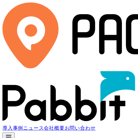
導入事例
ニュース
会社概要
お問い合わせ