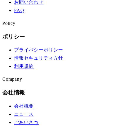
お問い合わせ
FAQ
Policy
ポリシー
プライバシーポリシー
情報セキュリティ方針
利用規約
Company
会社情報
会社概要
ニュース
ごあいさつ