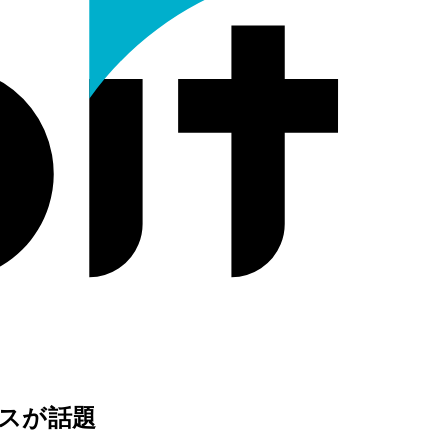
ビスが話題