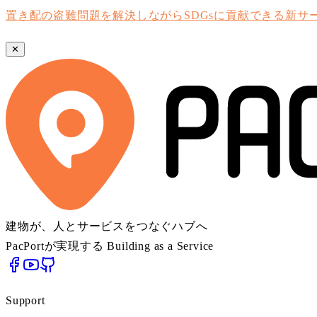
置き配の盗難問題を解決しながらSDGsに貢献できる新サ
✕
建物が、人とサービスをつなぐハブへ
PacPortが実現する Building as a Service
Support