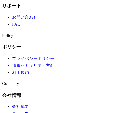
サポート
お問い合わせ
FAQ
Policy
ポリシー
プライバシーポリシー
情報セキュリティ方針
利用規約
Company
会社情報
会社概要