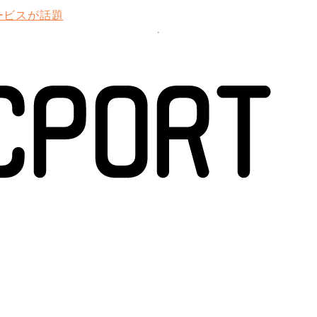
ービスが話題