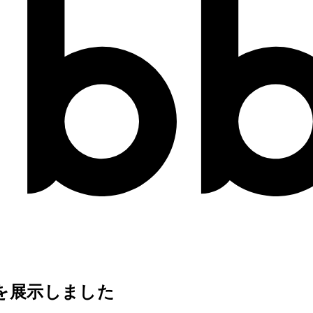
」を展示しました