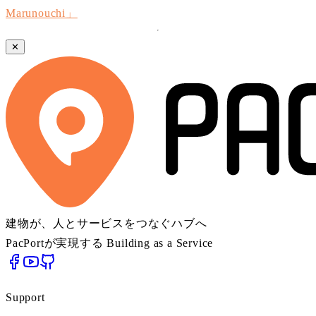
Marunouchi」
✕
建物が、人とサービスをつなぐハブへ
PacPortが実現する Building as a Service
Support