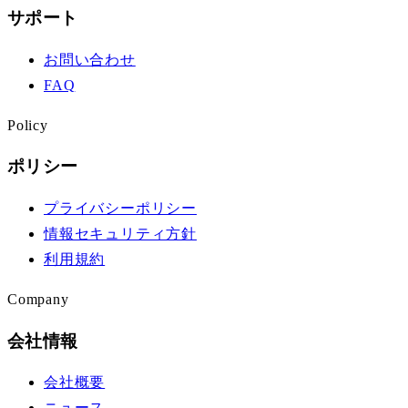
サポート
お問い合わせ
FAQ
Policy
ポリシー
プライバシーポリシー
情報セキュリティ方針
利用規約
Company
会社情報
会社概要
ニュース