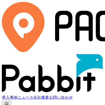
導入事例
ニュース
会社概要
お問い合わせ