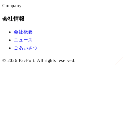
Company
会社情報
会社概要
ニュース
ごあいさつ
©
2026
PacPort. All rights reserved.