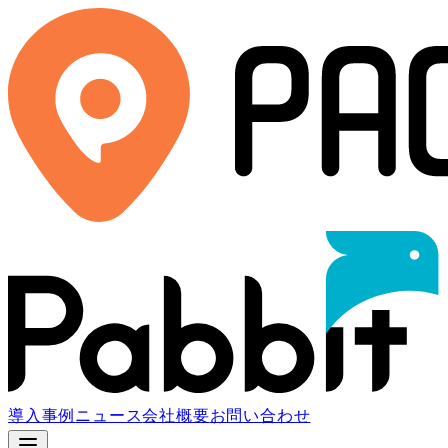
導入事例
ニュース
会社概要
お問い合わせ