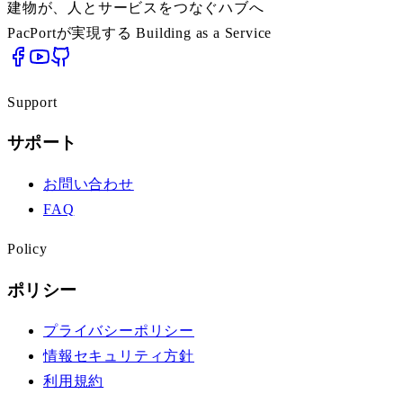
建物が、人とサービスをつなぐハブへ
PacPortが実現する Building as a Service
Support
サポート
お問い合わせ
FAQ
Policy
ポリシー
プライバシーポリシー
情報セキュリティ方針
利用規約