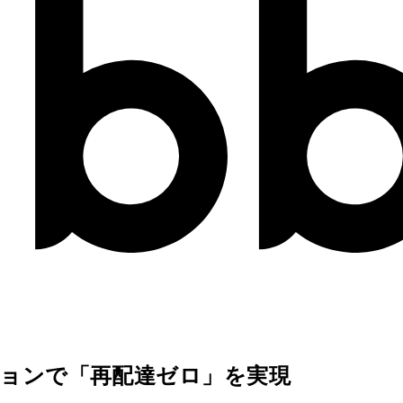
ーションで「再配達ゼロ」を実現