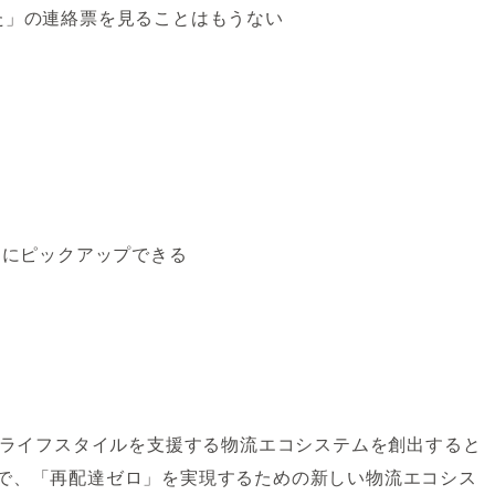
た」の連絡票を見ることはもうない
りにピックアップできる
の働き方やライフスタイルを支援する物流エコシステムを創出すると
とで、「再配達ゼロ」を実現するための新しい物流エコシス