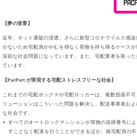
【夢の背景】
近年、ネット通販の浸透、さらに新型コロナウイルス感染
がないため宅配員がやむを得なく荷物を持ち帰るケースが
深刻な社会問題になっています。また、宅配業者を装った
ています。
【PacPort が実現する宅配ストレスフリーな社会】
これまでの宅配ボックスや宅配ロッカーは、複数投函不可、
リューションはこういった問題を解決し、配送事業者および
な社会です。
すべてのオートロックマンションが荷物の追跡番号によ
すことなく配達を行うことができるほか、偽宅配員の不