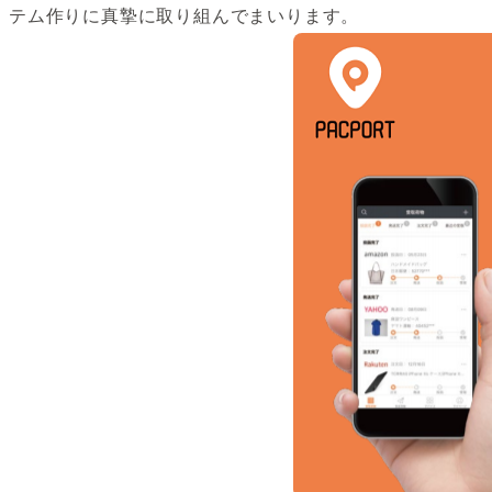
テム作りに真摯に取り組んでまいります。