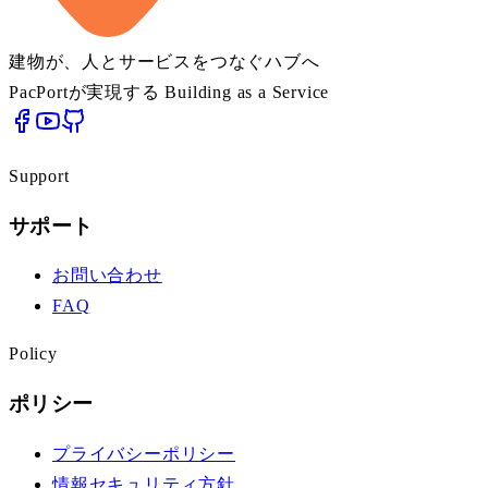
建物が、人とサービスをつなぐハブへ
PacPortが実現する Building as a Service
Support
サポート
お問い合わせ
FAQ
Policy
ポリシー
プライバシーポリシー
情報セキュリティ方針