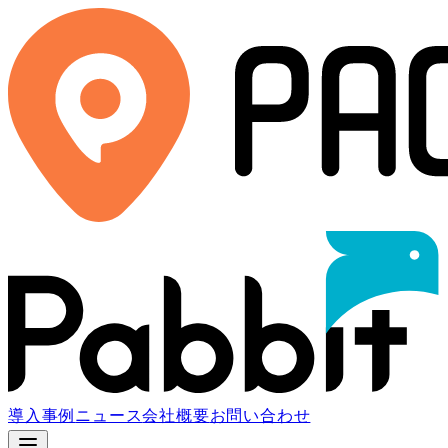
導入事例
ニュース
会社概要
お問い合わせ