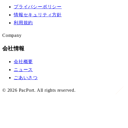
プライバシーポリシー
情報セキュリティ方針
利用規約
Company
会社情報
会社概要
ニュース
ごあいさつ
©
2026
PacPort. All rights reserved.