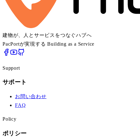
建物が、人とサービスをつなぐハブへ
PacPortが実現する Building as a Service
Support
サポート
お問い合わせ
FAQ
Policy
ポリシー