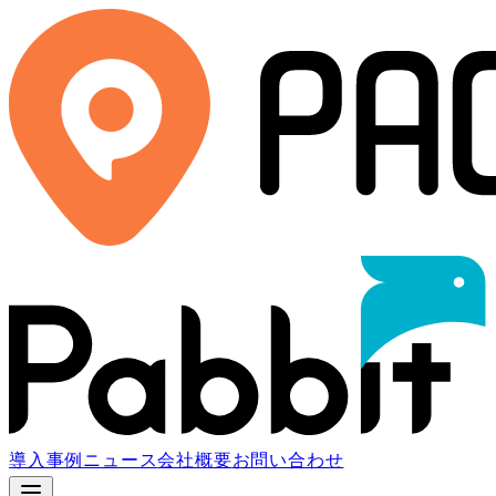
導入事例
ニュース
会社概要
お問い合わせ