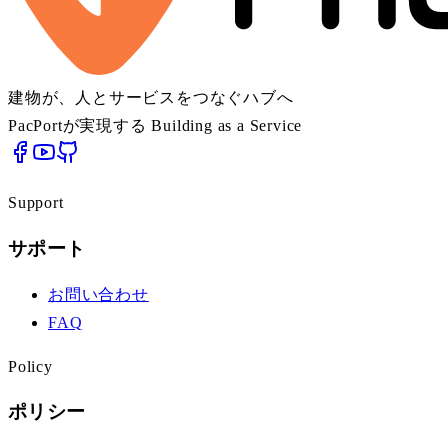
建物が、人とサービスをつなぐハブへ
PacPortが実現する Building as a Service
Support
サポート
お問い合わせ
FAQ
Policy
ポリシー