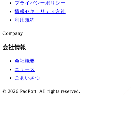
プライバシーポリシー
情報セキュリティ方針
利用規約
Company
会社情報
会社概要
ニュース
ごあいさつ
©
2026
PacPort. All rights reserved.