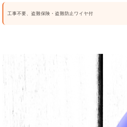
工事不要、盗難保険・盗難防止ワイヤ付