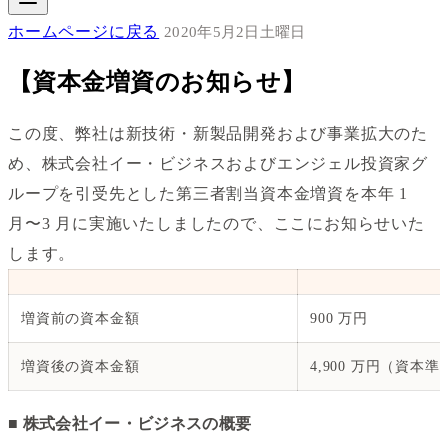
ホームページに戻る
2020年5月2日土曜日
【資本金増資のお知らせ】
この度、弊社は新技術・新製品開発および事業拡大のた
め、株式会社イー・ビジネスおよびエンジェル投資家グ
ループを引受先とした第三者割当資本金増資を本年 1
月〜3 月に実施いたしましたので、ここにお知らせいた
します。
増資前の資本金額
900 万円
増資後の資本金額
4,900 万円（資本
■ 株式会社イー・ビジネスの概要