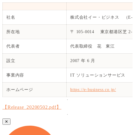
社名
株式会社イー・ビジネス （E-Busin
所在地
〒 105-0014 東京都港区芝 2-2
代表者
代表取締役 花 東江
設立
2007 年 6 月
事業内容
IT ソリューションサービス
ホームページ
https://e-business.co.jp/
【Release_20200502.pdf】
✕