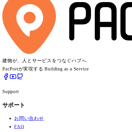
建物が、人とサービスをつなぐハブへ
PacPortが実現する Building as a Service
Support
サポート
お問い合わせ
FAQ