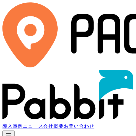
導入事例
ニュース
会社概要
お問い合わせ