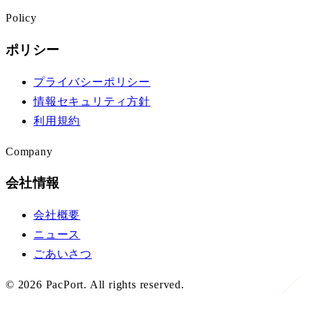
Policy
ポリシー
プライバシーポリシー
情報セキュリティ方針
利用規約
Company
会社情報
会社概要
ニュース
ごあいさつ
©
2026
PacPort. All rights reserved.