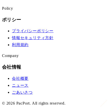
Policy
ポリシー
プライバシーポリシー
情報セキュリティ方針
利用規約
Company
会社情報
会社概要
ニュース
ごあいさつ
©
2026
PacPort. All rights reserved.