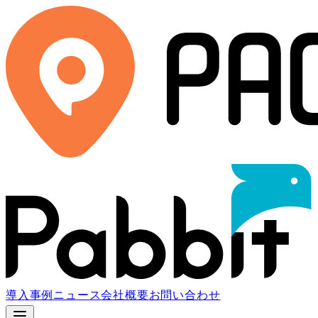
導入事例
ニュース
会社概要
お問い合わせ