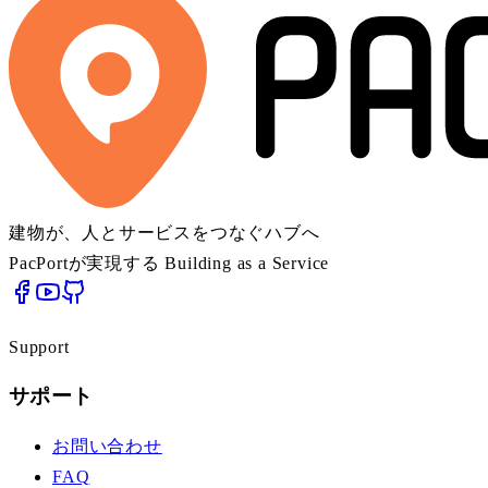
建物が、人とサービスをつなぐハブへ
PacPortが実現する Building as a Service
Support
サポート
お問い合わせ
FAQ