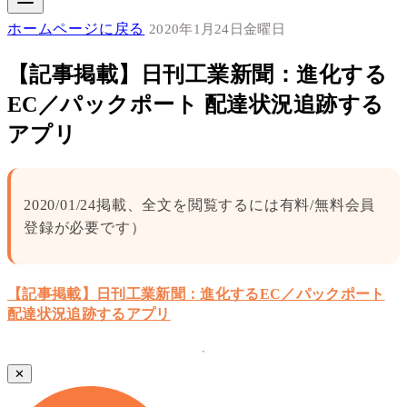
ホームページに戻る
2020年1月24日金曜日
【記事掲載】日刊工業新聞：進化する
EC／パックポート 配達状況追跡する
アプリ
2020/01/24掲載、全文を閲覧するには有料/無料会員
登録が必要です）
【記事掲載】日刊工業新聞：進化するEC／パックポート
配達状況追跡するアプリ
✕