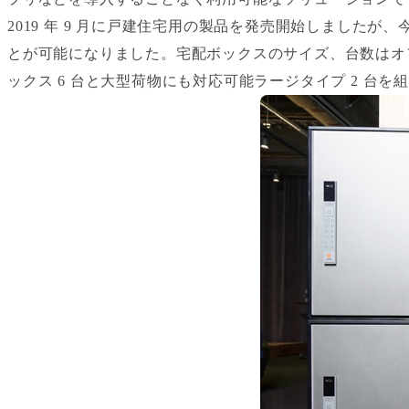
2019 年 9 月に戸建住宅用の製品を発売開始しまし
とが可能になりました。宅配ボックスのサイズ、台数はオ
ックス 6 台と大型荷物にも対応可能ラージタイプ 2 台