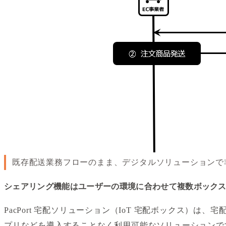
既存配送業務フローのまま、デジタルソリューションで
シェアリング機能はユーザーの環境に合わせて複数ボック
PacPort 宅配ソリューション（IoT 宅配ボックス）
プリなどを導入することなく利用可能なソリューションです