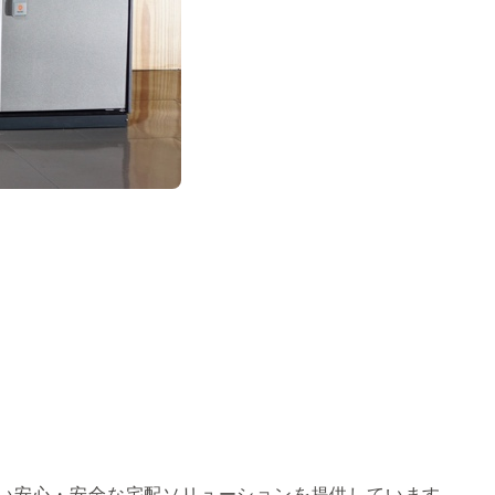
でにない安心・安全な宅配ソリューションを提供しています。