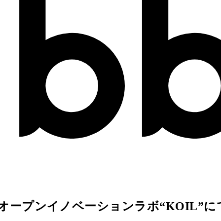
葉オープンイノベーションラボ“KOIL”