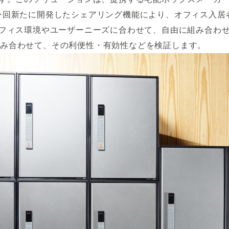
たが、今回新たに開発したシェアリング機能により、オフィス
フィス環境やユーザーニーズに合わせて、自由に組み合わ
を組み合わせて、その利便性・有効性などを検証します。