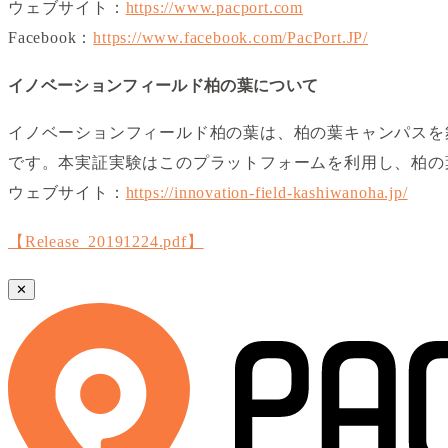
ウェブサイト：
https://www.pacport.com
Facebook：
https://www.facebook.com/PacPort.JP/
イノベーションフィールド柏の葉について
イノベーションフィールド柏の葉は、柏の葉キャンパスを
です。本実証実験はこのプラットフォームを利用し、柏の
ウェブサイト：
https://innovation-field-kashiwanoha.jp/
【Release_20191224.pdf】
✕