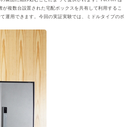
入居者が複数台設置された宅配ボックスを共有して利用するこ
せて運用できます。今回の実証実験では、ミドルタイプのボ