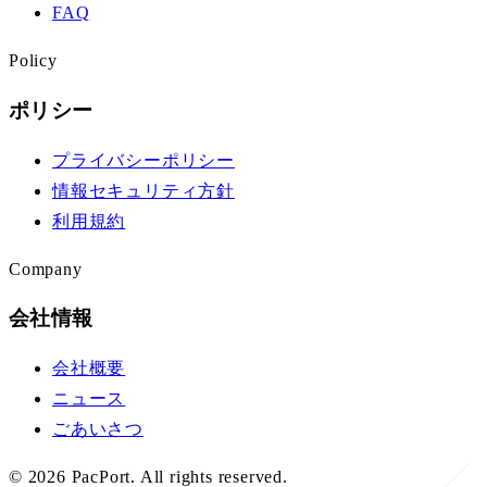
FAQ
Policy
ポリシー
プライバシーポリシー
情報セキュリティ方針
利用規約
Company
会社情報
会社概要
ニュース
ごあいさつ
©
2026
PacPort. All rights reserved.