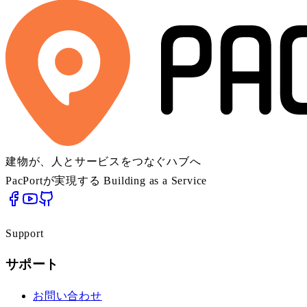
建物が、人とサービスをつなぐハブへ
PacPortが実現する Building as a Service
Support
サポート
お問い合わせ