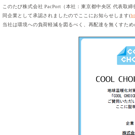
このたび株式会社 PacPort（本社：東京都中央区 代表
同企業として承認されましたのでここにお知らせします(
h
当社は環境への負荷軽減を図るべく、再配達を無くすため