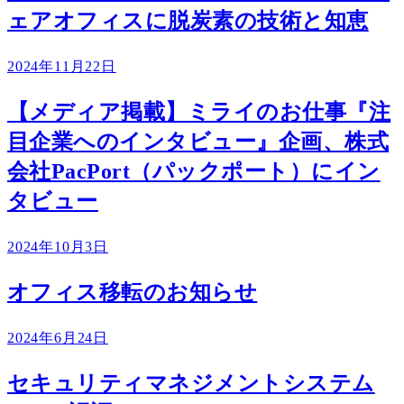
ェアオフィスに脱炭素の技術と知恵
2024年11月22日
【メディア掲載】ミライのお仕事『注
目企業へのインタビュー』企画、株式
会社PacPort（パックポート）にイン
タビュー
2024年10月3日
オフィス移転のお知らせ
2024年6月24日
セキュリティマネジメントシステム