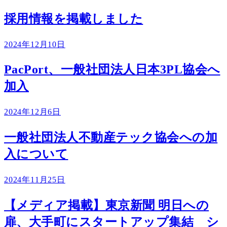
採用情報を掲載しました
2024年12月10日
PacPort、一般社団法人日本3PL協会へ
加入
2024年12月6日
一般社団法人不動産テック協会への加
入について
2024年11月25日
【メディア掲載】東京新聞 明日への
扉、大手町にスタートアップ集結 シ