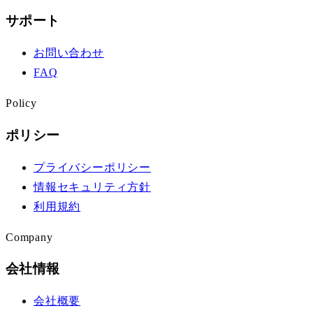
サポート
お問い合わせ
FAQ
Policy
ポリシー
プライバシーポリシー
情報セキュリティ方針
利用規約
Company
会社情報
会社概要