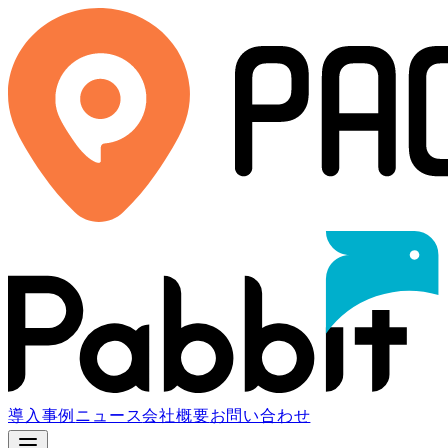
導入事例
ニュース
会社概要
お問い合わせ