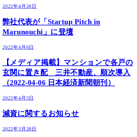
2022年4月20日
弊社代表が「Startup Pitch in
Marunouchi」に登壇
2022年4月6日
【メディア掲載】マンションで各戸の
玄関に置き配 三井不動産、順次導入
（2022-04-06 日本経済新聞朝刊）
2022年4月5日
減資に関するお知らせ
2022年3月28日