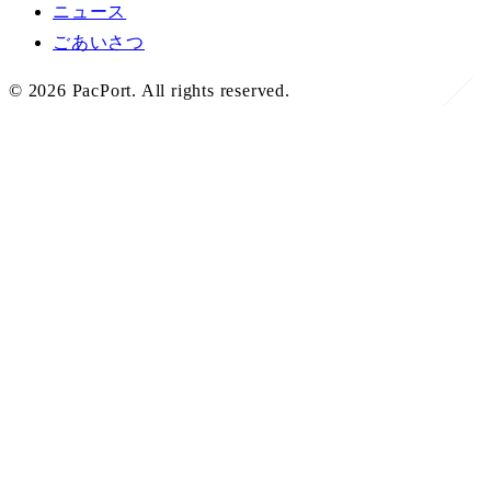
ニュース
ごあいさつ
©
2026
PacPort. All rights reserved.