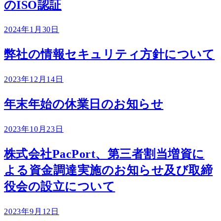
のISO認証
2024年1月30日
弊社の情報セキュリティ方針について
2023年12月14日
年末年始の休業日のお知らせ
2023年10月23日
株式会社PacPort、第三者割当増資に
よる資金調達実施のお知らせ及び取締
役会の設立について
2023年9月12日