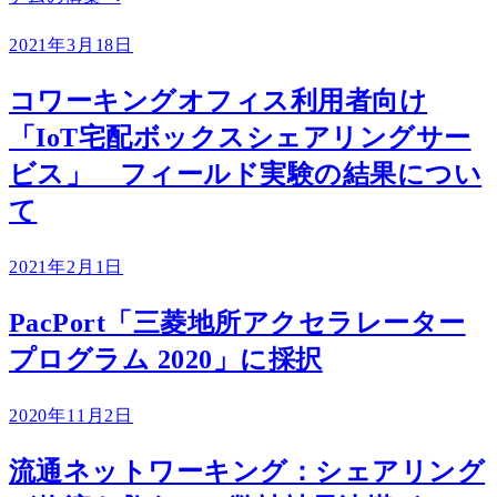
2021年3月18日
コワーキングオフィス利用者向け
「IoT宅配ボックスシェアリングサー
ビス」 フィールド実験の結果につい
て
2021年2月1日
PacPort「三菱地所アクセラレーター
プログラム 2020」に採択
2020年11月2日
流通ネットワーキング：シェアリング