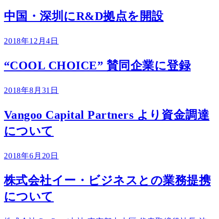
中国・深圳にR&D拠点を開設
2018年12月4日
“COOL CHOICE” 賛同企業に登録
2018年8月31日
Vangoo Capital Partners より資金調達
について
2018年6月20日
株式会社イー・ビジネスとの業務提携
について