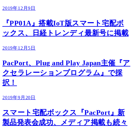
2019年12月9日
『PP01A』搭載IoT版スマート宅配ボ
ックス、日経トレンディ最新号に掲載
2019年12月5日
PacPort、Plug and Play Japan主催『ア
クセラレーションプログラム』で採
択！
2019年9月20日
スマート宅配ボックス『PacPort』新
製品発表会成功、メディア掲載も続々