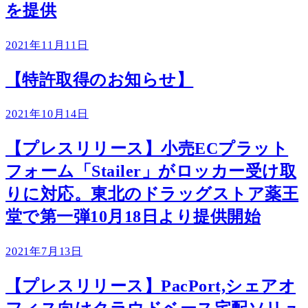
を提供
2021年11月11日
【特許取得のお知らせ】
2021年10月14日
【プレスリリース】小売ECプラット
フォーム「Stailer」がロッカー受け取
りに対応。東北のドラッグストア薬王
堂で第一弾10月18日より提供開始
2021年7月13日
【プレスリリース】PacPort,シェアオ