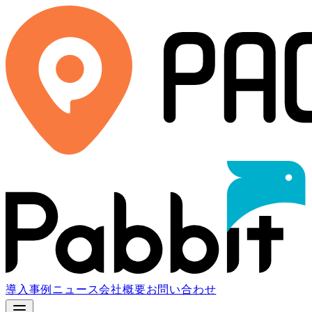
導入事例
ニュース
会社概要
お問い合わせ