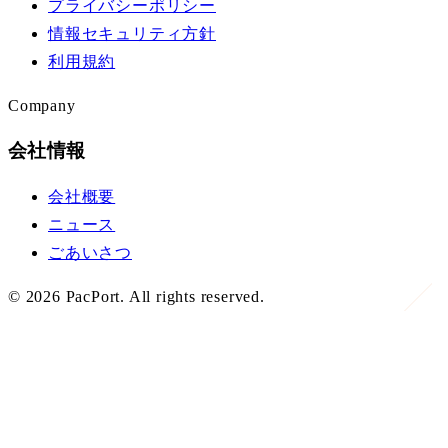
プライバシーポリシー
情報セキュリティ方針
利用規約
Company
会社情報
会社概要
ニュース
ごあいさつ
©
2026
PacPort. All rights reserved.