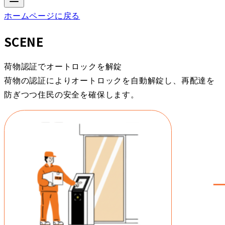
ホームページに戻る
SCENE
荷物認証でオートロックを解錠
荷物の認証によりオートロックを自動解錠し、再配達を
防ぎつつ住民の安全を確保します。