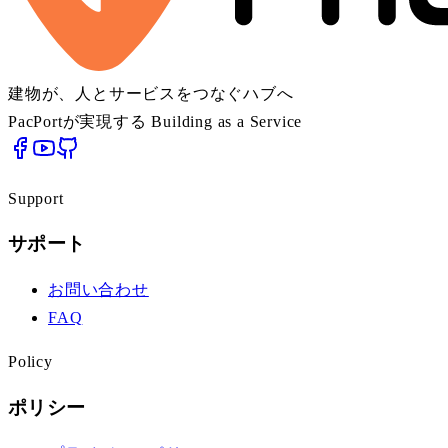
建物が、人とサービスをつなぐハブへ
PacPortが実現する Building as a Service
Support
サポート
お問い合わせ
FAQ
Policy
ポリシー